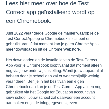
Lees hier meer over hoe de Test-
Correct app geïnstalleerd wordt op
een Chromebook.
Juni 2022 veranderde Google de manier waarop je de
Test-Correct App op je Chromebook installeert en
gebruikt. Vanaf dat moment kan je geen Chrome Apps
meer downloaden uit de Chrome Webstore.
Het downloaden en de installatie van de Test-Correct
App voor je Chromebook loopt vanaf dat moment alleen
nog via jouw onderwijsinstelling. Wordt jouw apparaat al
beheert door je school dan zal er waarschijnlijk weinig
veranderen. Ben je in het bezit van een eigen
Chromebook dan kan je de Test-Correct App alleen nog
gebruiken via het Google for Education account van
jouw school. Jouw school zal daarvoor een account
aanmaken en je de inloggegevens geven.