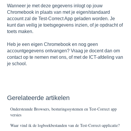
Wanneer je met deze gegevens inlogt op jouw
Chromebook in plaats van met je eigen/standaard
account zal de Test-Correct App geladen worden. Je
kunt dan veilig je toetsgegevens inzien, of je opdracht of
toets maken.
Heb je een eigen Chromebook en nog geen
accountgegevens ontvangen? Vraag je docent dan om
contact op te nemen met ons, of met de ICT-afdeling van
je school.
Gerelateerde artikelen
Ondersteunde Browsers, besturingssystemen en Test-Correct app
versies
Waar vind ik de logboekbestanden van de Test-Correct-applicatie?