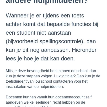
andere hulpmiddelen?
Wanneer je er tijdens een toets
achter komt dat bepaalde functies bij
een student niet aanstaan
(bijvoorbeeld spellingscontrole), dan
kan je dit nog aanpassen. Hieronder
lees je hoe je dat kan doen.
Mits je deze bevoegdheid hebt binnen de school, dan
kun je deze stappen volgen. Lukt dit niet? Dan kun je de
toetsdirigent van jou school contacteren voor het
inschakelen van de hulpmiddelen.
Docenten kunnen vanuit hun docentenaccount zelf
aangeven welke leerlingen recht hebben op de