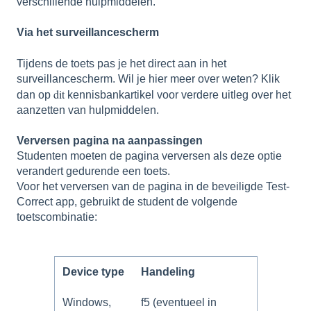
verschillende hulpmiddelen.
Via het surveillancescherm
Tijdens de toets pas je het direct aan in het
surveillancescherm.
Wil je hier meer over weten? Klik
dit
dan op
kennisbankartikel voor verdere uitleg over het
aanzetten van hulpmiddelen.
Verversen pagina na aanpassingen
Studenten moeten de pagina verversen als deze optie
verandert gedurende een toets.
Voor het verversen van de pagina in de beveiligde Test-
Correct app, gebruikt de student de volgende
toetscombinatie:
Device type
Handeling
Windows,
f5 (eventueel in