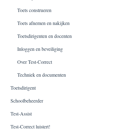
Toets construeren
Toets afnemen en nakijken
Toetsdirigenten en docenten
Inloggen en beveiliging
Over Test-Correct
Techniek en documenten
Toetsdirigent
Schoolbeheerder
Test-Assist
Test-Correct luistert!