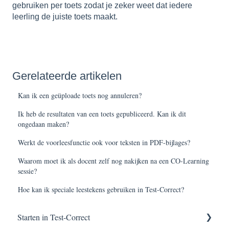
gebruiken per toets zodat je zeker weet dat iedere
leerling de juiste toets maakt.
Gerelateerde artikelen
Kan ik een geüploade toets nog annuleren?
Ik heb de resultaten van een toets gepubliceerd. Kan ik dit
ongedaan maken?
Werkt de voorleesfunctie ook voor teksten in PDF-bijlages?
Waarom moet ik als docent zelf nog nakijken na een CO-Learning
sessie?
Hoe kan ik speciale leestekens gebruiken in Test-Correct?
Starten in Test-Correct