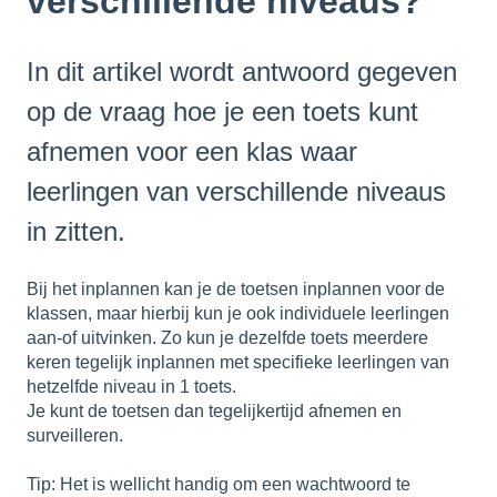
verschillende niveaus?
In dit artikel wordt antwoord gegeven
op de vraag hoe je een toets kunt
afnemen voor een klas waar
leerlingen van verschillende niveaus
in zitten.
Bij het inplannen kan je de toetsen inplannen voor de
klassen, maar hierbij kun je ook individuele leerlingen
aan-of uitvinken. Zo kun je dezelfde toets meerdere
keren tegelijk inplannen met specifieke leerlingen van
hetzelfde niveau in 1 toets.
Je kunt de toetsen dan tegelijkertijd afnemen en
surveilleren.
Tip: Het is wellicht handig om een wachtwoord te