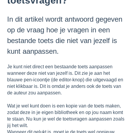
toetsvragen?
In dit artikel wordt antwoord gegeven
op de vraag hoe je vragen in een
bestande toets die niet van jezelf is
kunt aanpassen.
Je kunt niet direct een bestaande toets aanpassen
wanneer deze niet van jezelf is. Dit zie je aan het
blauwe pen-icoontje (de editor-knop) die uitgevaagd en
niet klikbaar is. Dit is omdat je anders ook de toets van
de auteur zou aanpassen.
Wat je wel kunt doen is een kopie van de toets maken,
zodat deze in je eigen bibliotheek en op jou naam komt
te staan. Nu kun je wel de toetsvragen aanpassen zoals
jij het wilt.
Wanneer dit gelukt is, moet je de toets wel opnieuw