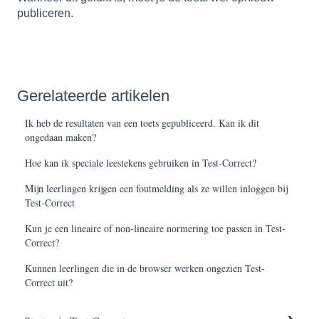
publiceren.
Gerelateerde artikelen
Ik heb de resultaten van een toets gepubliceerd. Kan ik dit
ongedaan maken?
Hoe kan ik speciale leestekens gebruiken in Test-Correct?
Mijn leerlingen krijgen een foutmelding als ze willen inloggen bij
Test-Correct
Kun je een lineaire of non-lineaire normering toe passen in Test-
Correct?
Kunnen leerlingen die in de browser werken ongezien Test-
Correct uit?