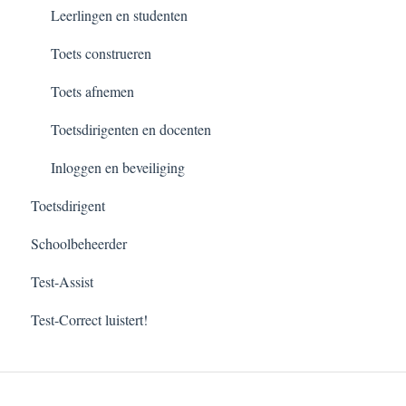
Leerlingen en studenten
Toets construeren
Toets afnemen
Toetsdirigenten en docenten
Inloggen en beveiliging
Toetsdirigent
Schoolbeheerder
Test-Assist
Test-Correct luistert!