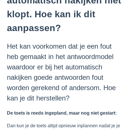
automatisch nakijken niet
klopt. Hoe kan ik dit
aanpassen?
Het kan voorkomen dat je een fout
heb gemaakt in het antwoordmodel
waardoor er bij het automatisch
nakijken goede antwoorden fout
worden gerekend of andersom. Hoe
kan je dit herstellen?
De toets is reeds ingepland, maar nog niet gestart:
Dan kun je de toets altijd opnieuw inplannen nadat je je