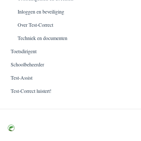
Inloggen en beveiliging
Over Test-Correct
Techniek en documenten
Toetsdirigent
Schoolbeheerder
Test-Assist
Test-Correct luistert!