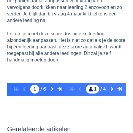
het punten aantal aanpassen voor vraag 4 en
vervolgens doorklikken naar leerling 2 enzovoort en zo
verder. Je blijft dan bij vraag 4 maar kijkt telkens een
andere leerling na.
Let op: je moet deze score dus bij elke leerling
afzonderlijk aanpassen. Het is niet zo dat als je de score
bij één leerling aanpast, deze score automatisch wordt
toegepast bij alle andere leerlingen. Dit zal je zelf
handmatig moeten doen.
Gerelateerde artikelen