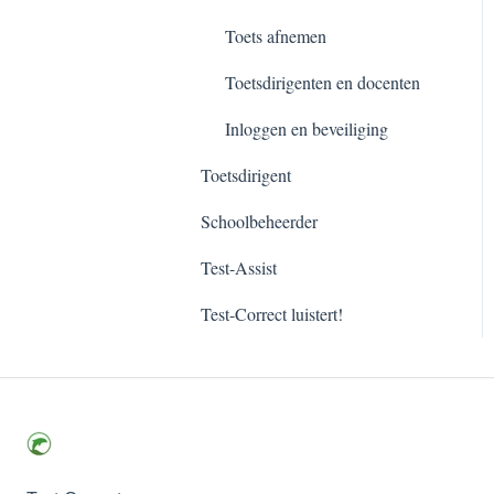
Toets afnemen
Toetsdirigenten en docenten
Inloggen en beveiliging
Toetsdirigent
Schoolbeheerder
Test-Assist
Test-Correct luistert!