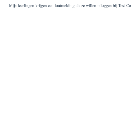
Mijn leerlingen krijgen een foutmelding als ze willen inloggen bij Test-Co