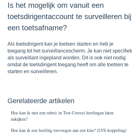
Is het mogelijk om vanuit een
toetsdirigentaccount te surveilleren bij
een toetsafname?
Als toetsdirigent kan je toetsen starten en heb je
toegang tot het surveillancescherm. Je kan niet specifiek
als surveillant ingepland worden. Dit is ook niet nodig
omdat de toetsdirigent toegang heeft om alle toetsen te
starten en surveilleren.
Gerelateerde artikelen
Hoe kan ik met een rubric in Test-Correct leerlingen laten
nakijken?
Hoe kan ik een leerling toevoegen aan een klas? (LVS-koppeling)