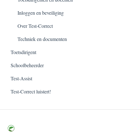
Inloggen en beveiliging
Over Test-Correct
Techniek en documenten
Toetsdirigent
Schoolbeheerder
Test-Assist
Test-Correct luistert!