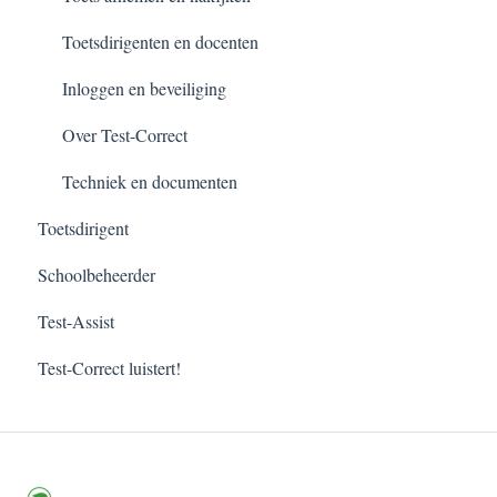
Toetsdirigenten en docenten
Inloggen en beveiliging
Over Test-Correct
Techniek en documenten
Toetsdirigent
Schoolbeheerder
Test-Assist
Test-Correct luistert!