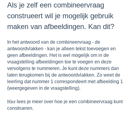
Als je zelf een combineervraag
construeert wil je mogelijk gebruik
maken van afbeeldingen. Kan dit?
In het antwoord van de combineervraag - de
antwoordvlakken - kan je alleen tekst toevoegen en
geen afbeeldingen. Het is wel mogelijk om in de
vraagstelling afbeeldingen toe te voegen en deze
vervolgens te nummeren. Je kunt deze nummers dan
laten terugkomen bij de antwoordvlakken. Zo weet de
leerling dat nummer 1 correspondeert met afbeelding 1
(weergegeven in de vraagstelling).
Hier
lees je meer over hoe je een combineervraag kunt
construeren.