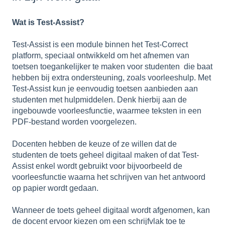
Wat is Test-Assist?
Test-Assist is een module binnen het Test-Correct
platform, speciaal ontwikkeld om het afnemen van
toetsen toegankelijker te maken voor studenten die baat
hebben bij extra ondersteuning, zoals voorleeshulp. Met
Test-Assist kun je eenvoudig toetsen aanbieden aan
studenten met hulpmiddelen. Denk hierbij aan de
ingebouwde voorleesfunctie, waarmee teksten in een
PDF-bestand worden voorgelezen.
Docenten hebben de keuze of ze willen dat de
studenten de toets geheel digitaal maken of dat Test-
Assist enkel wordt gebruikt voor bijvoorbeeld de
voorleesfunctie waarna het schrijven van het antwoord
op papier wordt gedaan.
Wanneer de toets geheel digitaal wordt afgenomen, kan
de docent ervoor kiezen om een schrijfvlak toe te