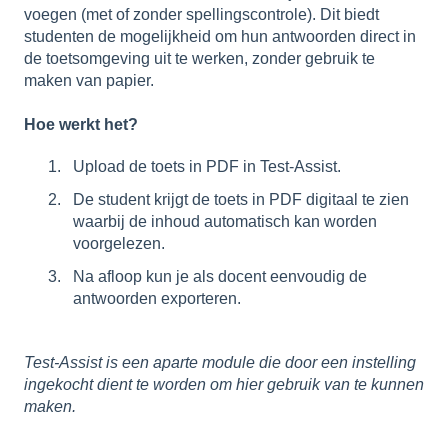
voegen (met of zonder spellingscontrole). Dit biedt
studenten de mogelijkheid om hun antwoorden direct in
de toetsomgeving uit te werken, zonder gebruik te
maken van papier.
Hoe werkt het?
Upload de toets in PDF in Test-Assist.
De student krijgt de toets in PDF digitaal te zien
waarbij de inhoud automatisch kan worden
voorgelezen.
Na afloop kun je als docent eenvoudig de
antwoorden exporteren.
Test-Assist is een aparte module die door een instelling
ingekocht dient te worden om hier gebruik van te kunnen
maken.