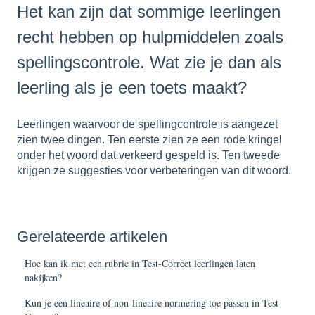
Het kan zijn dat sommige leerlingen
recht hebben op hulpmiddelen zoals
spellingscontrole. Wat zie je dan als
leerling als je een toets maakt?
Leerlingen waarvoor de spellingcontrole is aangezet
zien twee dingen. Ten eerste zien ze een rode kringel
onder het woord dat verkeerd gespeld is. Ten tweede
krijgen ze suggesties voor verbeteringen van dit woord.
Gerelateerde artikelen
Hoe kan ik met een rubric in Test-Correct leerlingen laten
nakijken?
Kun je een lineaire of non-lineaire normering toe passen in Test-